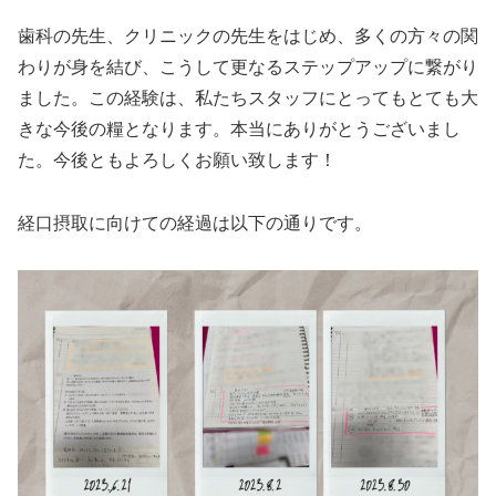
歯科の先生、クリニックの先生をはじめ、多くの方々の関
わりが身を結び、こうして更なるステップアップに繋がり
ました。この経験は、私たちスタッフにとってもとても大
きな今後の糧となります。本当にありがとうございまし
た。今後ともよろしくお願い致します！
経口摂取に向けての経過は以下の通りです。