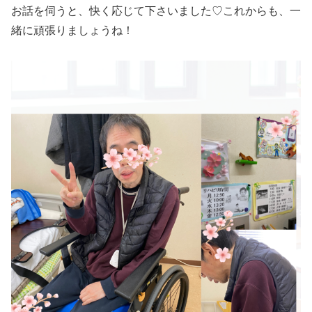
お話を伺うと、快く応じて下さいました♡これからも、一
緒に頑張りましょうね！