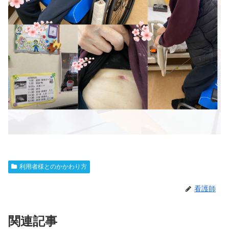
利用者様とのかかわり方
看護師
関連記事