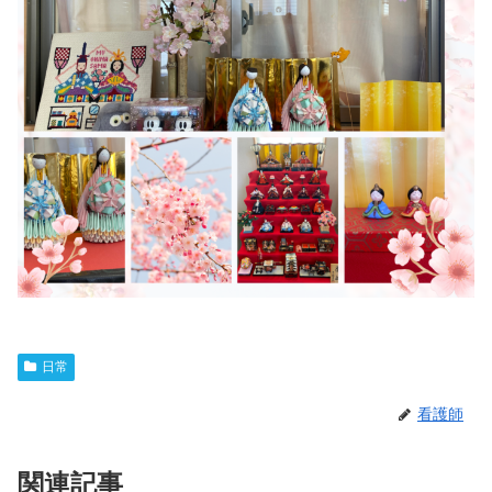
日常
看護師
関連記事