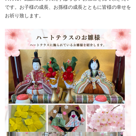
です。お子様の成長、お孫様の成長とともに皆様の幸せを
お祈り致します。