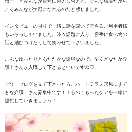
ねー」とみんなが自然に協力し合える、そんな環境だから
こそみんなが笑顔になれるのだと感じました。
インタビューの隣りで一緒に話を聞いて下さるご利用者様
もいらっしゃいました。時々話題に入り、勝手に食べ物の
話と結びつけたりして笑わせて下さいました。
こんなゆったりとあたたかな環境なので、早くどなたか介
護士さんが入職して下さるといいですね♡
ぜひ、ブログを見て下さった方、ハートテラス形原にすて
きな介護士さん募集中です！！心のこもったケアを一緒に
提供していきましょう！