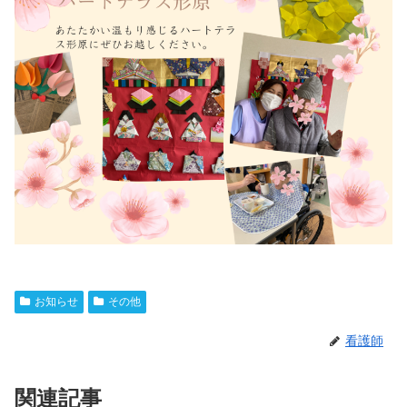
お知らせ
その他
看護師
関連記事