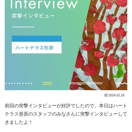
2024.02.26
前回の突撃インタビューが好評でしたので、本日はハート
テラス形原のスタッフのみなさんに突撃インタビューして
きましたよ！