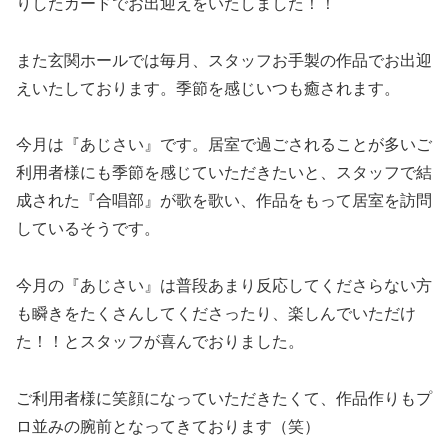
りしたカードでお出迎えをいたしました！！
また玄関ホールでは毎月、スタッフお手製の作品でお出迎
えいたしております。季節を感じいつも癒されます。
今月は『あじさい』です。居室で過ごされることが多いご
利用者様にも季節を感じていただきたいと、スタッフで結
成された『合唱部』が歌を歌い、作品をもって居室を訪問
しているそうです。
今月の『あじさい』は普段あまり反応してくださらない方
も瞬きをたくさんしてくださったり、楽しんでいただけ
た！！とスタッフが喜んでおりました。
ご利用者様に笑顔になっていただきたくて、作品作りもプ
ロ並みの腕前となってきております（笑）