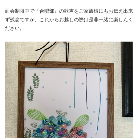
面会制限中で『合唱部』の歌声をご家族様にもお伝え出来
ず残念ですが、これからお越しの際は是非一緒に楽しんく
ださい。