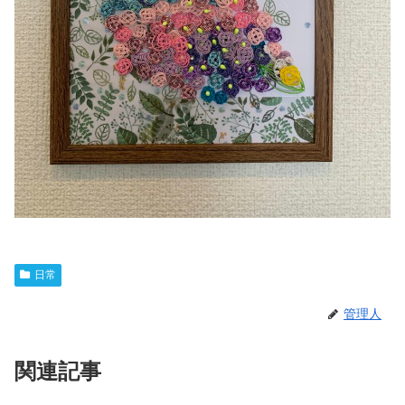
日常
管理人
関連記事